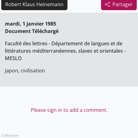
Robert Klaus Heinemann
Partager
mardi, 1 janvier 1985
Document Téléchargé
Faculté des lettres - Département de langues et de
littératures méditerranéennes, slaves et orientales -
MESLO
Japon, civilisation
Please sign in to add a comment.
Collection