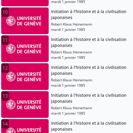
mardi 1 janvier 1985
Initiation à l'histoire et à la civilisation
10
japonaises
Robert Klaus Heinemann
mardi 1 janvier 1985
Initiation à l'histoire et à la civilisation
11
japonaises
Robert Klaus Heinemann
mardi 1 janvier 1985
Initiation à l'histoire et à la civilisation
12
japonaises
Robert Klaus Heinemann
mardi 1 janvier 1985
Initiation à l'histoire et à la civilisation
13
japonaises
Robert Klaus Heinemann
mardi 1 janvier 1985
Initiation à l'histoire et à la civilisation
14
japonaises