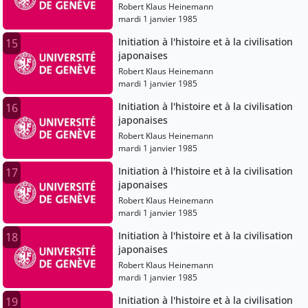
Robert Klaus Heinemann
mardi 1 janvier 1985
Initiation à l'histoire et à la civilisation
15
japonaises
Robert Klaus Heinemann
mardi 1 janvier 1985
Initiation à l'histoire et à la civilisation
16
japonaises
Robert Klaus Heinemann
mardi 1 janvier 1985
Initiation à l'histoire et à la civilisation
17
japonaises
Robert Klaus Heinemann
mardi 1 janvier 1985
Initiation à l'histoire et à la civilisation
18
japonaises
Robert Klaus Heinemann
mardi 1 janvier 1985
Initiation à l'histoire et à la civilisation
19