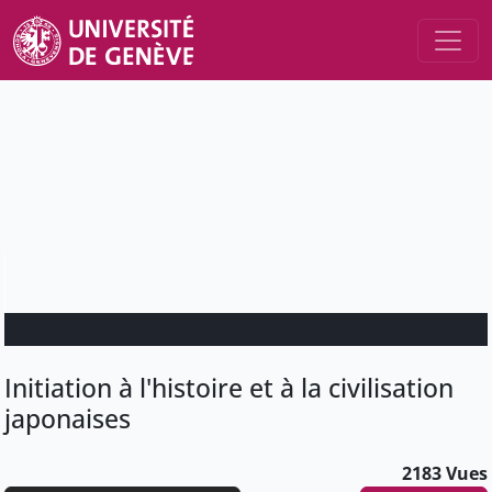
Initiation à l'histoire et à la civilisation
japonaises
2183 Vues