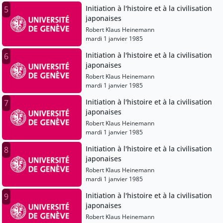
Initiation à l'histoire et à la civilisation
5
japonaises
Robert Klaus Heinemann
mardi 1 janvier 1985
Initiation à l'histoire et à la civilisation
6
japonaises
Robert Klaus Heinemann
mardi 1 janvier 1985
Initiation à l'histoire et à la civilisation
7
japonaises
Robert Klaus Heinemann
mardi 1 janvier 1985
Initiation à l'histoire et à la civilisation
8
japonaises
Robert Klaus Heinemann
mardi 1 janvier 1985
Initiation à l'histoire et à la civilisation
9
japonaises
Robert Klaus Heinemann