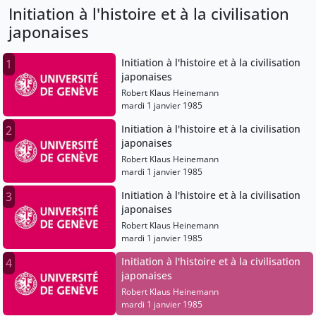
Initiation à l'histoire et à la civilisation
japonaises
Initiation à l'histoire et à la civilisation
1
japonaises
Robert Klaus Heinemann
mardi 1 janvier 1985
Initiation à l'histoire et à la civilisation
2
japonaises
Robert Klaus Heinemann
mardi 1 janvier 1985
Initiation à l'histoire et à la civilisation
3
japonaises
Robert Klaus Heinemann
mardi 1 janvier 1985
Initiation à l'histoire et à la civilisation
4
japonaises
Robert Klaus Heinemann
mardi 1 janvier 1985