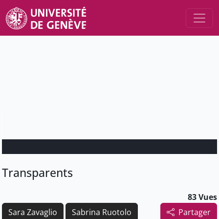
Transparents
83 Vues
Sara Zavaglio
Sabrina Ruotolo
Partager