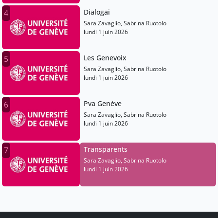
Dialogai
4
Sara Zavaglio, Sabrina Ruotolo
lundi 1 juin 2026
Les Genevoix
5
Sara Zavaglio, Sabrina Ruotolo
lundi 1 juin 2026
Pva Genève
6
Sara Zavaglio, Sabrina Ruotolo
lundi 1 juin 2026
Transparents
7
Sara Zavaglio, Sabrina Ruotolo
lundi 1 juin 2026