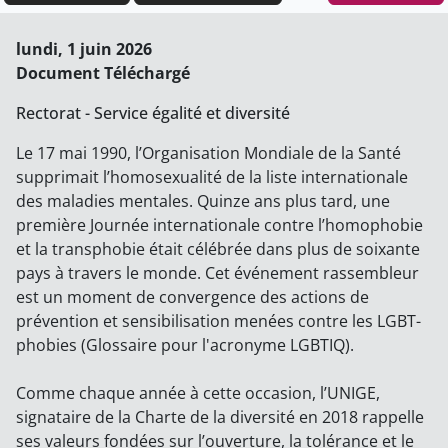
lundi, 1 juin 2026
Document Téléchargé
Rectorat - Service égalité et diversité
Le 17 mai 1990, l’Organisation Mondiale de la Santé
supprimait l’homosexualité de la liste internationale
des maladies mentales. Quinze ans plus tard, une
première Journée internationale contre l’homophobie
et la transphobie était célébrée dans plus de soixante
pays à travers le monde. Cet événement rassembleur
est un moment de convergence des actions de
prévention et sensibilisation menées contre les LGBT-
phobies (Glossaire pour l'acronyme LGBTIQ).
Comme chaque année à cette occasion, l’UNIGE,
signataire de la Charte de la diversité en 2018 rappelle
ses valeurs fondées sur l’ouverture, la tolérance et le