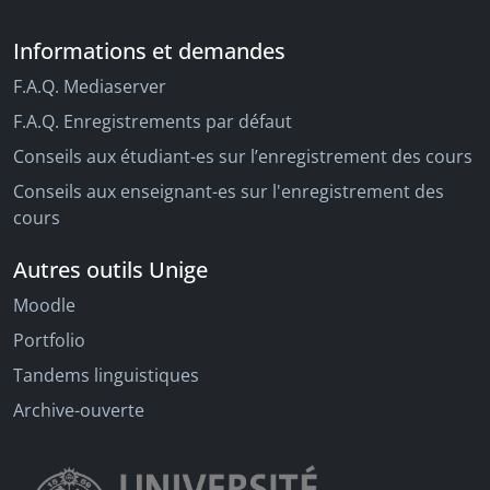
Informations et demandes
F.A.Q. Mediaserver
F.A.Q. Enregistrements par défaut
Conseils aux étudiant-es sur l’enregistrement des cours
Conseils aux enseignant-es sur l'enregistrement des
cours
Autres outils Unige
Moodle
Portfolio
Tandems linguistiques
Archive-ouverte