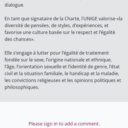
dialogue.
En tant que signataire de la Charte, l’UNIGE valorise «la
diversité de pensées, de styles, d’expériences, et
favorise une culture basée sur le respect et l’égalité
des chances».
Elle s’engage à lutter pour l’égalité de traitement
fondée sur le sexe, l’origine nationale et ethnique,
l’âge, l’orientation sexuelle et l’identité de genre, l’état
civil et la situation familiale, le handicap et la maladie,
les convictions religieuses et les opinions politiques et
philosophiques.
Please sign in to add a comment.