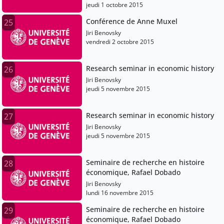
jeudi 1 octobre 2015
Conférence de Anne Muxel
25
Jiri Benovsky
vendredi 2 octobre 2015
Research seminar in economic history
26
Jiri Benovsky
jeudi 5 novembre 2015
Research seminar in economic history
27
Jiri Benovsky
jeudi 5 novembre 2015
Seminaire de recherche en histoire
28
économique, Rafael Dobado
Jiri Benovsky
lundi 16 novembre 2015
Seminaire de recherche en histoire
29
économique, Rafael Dobado