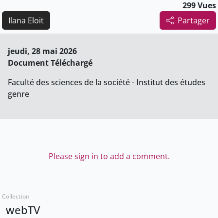
299 Vues
Ilana Eloit
Partager
jeudi, 28 mai 2026
Document Téléchargé
Faculté des sciences de la société - Institut des études
genre
Please sign in to add a comment.
Collection
webTV