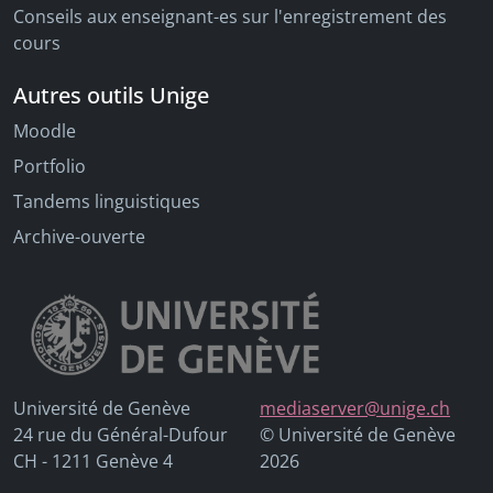
Conseils aux enseignant-es sur l'enregistrement des
cours
Autres outils Unige
Moodle
Portfolio
Tandems linguistiques
Archive-ouverte
Université de Genève
mediaserver@unige.ch
24 rue du Général-Dufour
© Université de Genève
CH - 1211 Genève 4
2026