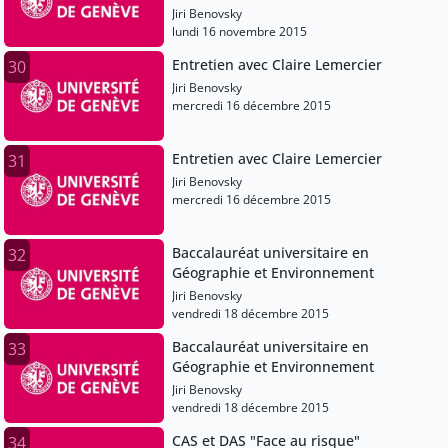
Jiri Benovsky
lundi 16 novembre 2015
Entretien avec Claire Lemercier
30
Jiri Benovsky
mercredi 16 décembre 2015
Entretien avec Claire Lemercier
31
Jiri Benovsky
mercredi 16 décembre 2015
Baccalauréat universitaire en
32
Géographie et Environnement
Jiri Benovsky
vendredi 18 décembre 2015
Baccalauréat universitaire en
33
Géographie et Environnement
Jiri Benovsky
vendredi 18 décembre 2015
CAS et DAS "Face au risque"
34