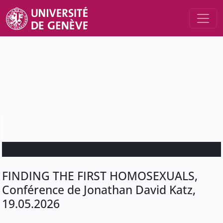
FINDING THE FIRST HOMOSEXUALS,
Conférence de Jonathan David Katz,
19.05.2026