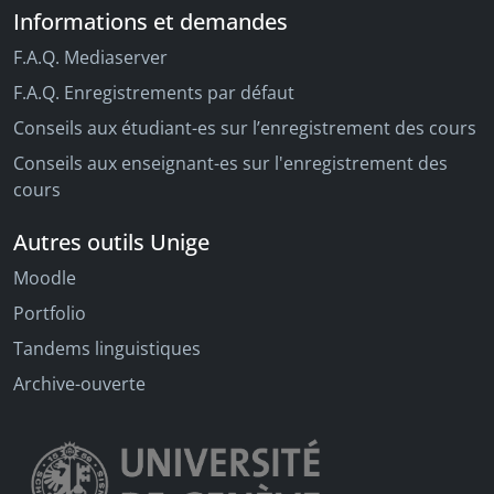
Informations et demandes
F.A.Q. Mediaserver
F.A.Q. Enregistrements par défaut
Conseils aux étudiant-es sur l’enregistrement des cours
Conseils aux enseignant-es sur l'enregistrement des
cours
Autres outils Unige
Moodle
Portfolio
Tandems linguistiques
Archive-ouverte