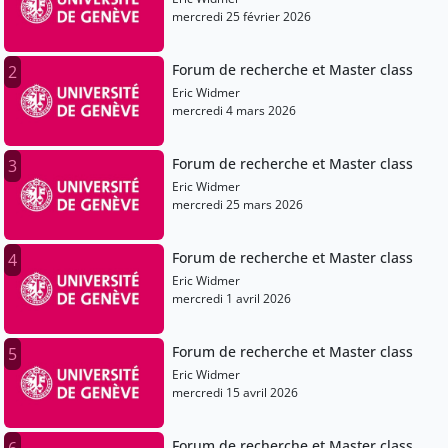
mercredi 25 février 2026
Forum de recherche et Master class
2
Eric Widmer
mercredi 4 mars 2026
Forum de recherche et Master class
3
Eric Widmer
mercredi 25 mars 2026
Forum de recherche et Master class
4
Eric Widmer
mercredi 1 avril 2026
Forum de recherche et Master class
5
Eric Widmer
mercredi 15 avril 2026
Forum de recherche et Master class