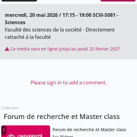
mercredi, 20 mai 2026 / 17:15 - 19:00 SCIII-S081 -
Sciences
Faculté des sciences de la société - Directement
rattaché à la faculté
Ce média sera en ligne jusqu'au jeudi 25 février 2027
Please sign in to add a comment.
Collection
Forum de recherche et Master class
Forum de recherche et Master class
1
Eric Widmer