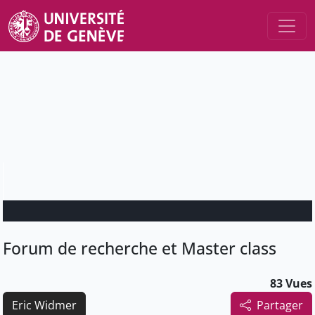
Forum de recherche et Master class
83 Vues
Eric Widmer
Partager