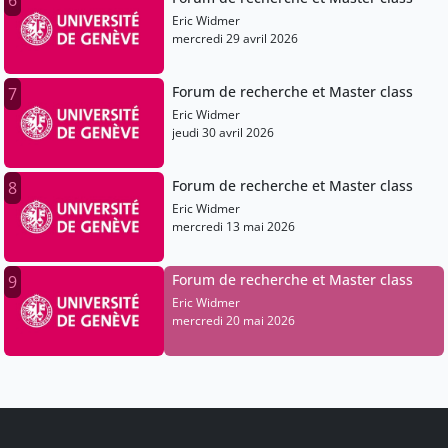
6
Eric Widmer
mercredi 29 avril 2026
Forum de recherche et Master class
7
Eric Widmer
jeudi 30 avril 2026
Forum de recherche et Master class
8
Eric Widmer
mercredi 13 mai 2026
Forum de recherche et Master class
9
Eric Widmer
mercredi 20 mai 2026