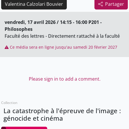
Valentina Calzolari Bouvier
Partager
vendredi, 17 avril 2026 / 14:15 - 16:00 P201 -
Philosophes
Faculté des lettres - Directement rattaché à la faculté
Ce média sera en ligne jusqu'au samedi 20 février 2027
Please sign in to add a comment.
Collection
La catastrophe à l'épreuve de l'image :
génocide et cinéma