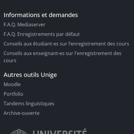
Informations et demandes
F.A.Q. Mediaserver
F.A.Q. Enregistrements par défaut
Conseils aux étudiant-es sur l’enregistrement des cours
Conseils aux enseignant-es sur l'enregistrement des
cours
Autres outils Unige
Moodle
Portfolio
Tandems linguistiques
Archive-ouverte