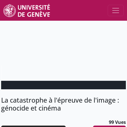
La catastrophe à l'épreuve de l'image :
génocide et cinéma
99 Vues