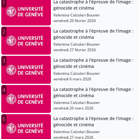
La catastrophe à l'épreuve de l'image :
1
génocide et cinéma
Valentina Calzolari Bouvier
vendredi 20 février 2026
La catastrophe à l'épreuve de l'image :
2
génocide et cinéma
Valentina Calzolari Bouvier
vendredi 27 février 2026
La catastrophe à l'épreuve de l'image :
3
génocide et cinéma
Valentina Calzolari Bouvier
vendredi 6 mars 2026
La catastrophe à l'épreuve de l'image :
4
génocide et cinéma
Valentina Calzolari Bouvier
vendredi 20 mars 2026
La catastrophe à l'épreuve de l'image :
5
génocide et cinéma
Valentina Calzolari Bouvier
vendredi 27 mars 2026