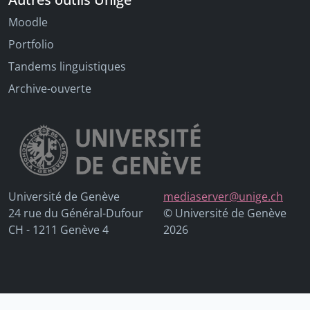
Moodle
Portfolio
Tandems linguistiques
Archive-ouverte
Université de Genève
mediaserver@unige.ch
24 rue du Général-Dufour
© Université de Genève
CH - 1211 Genève 4
2026