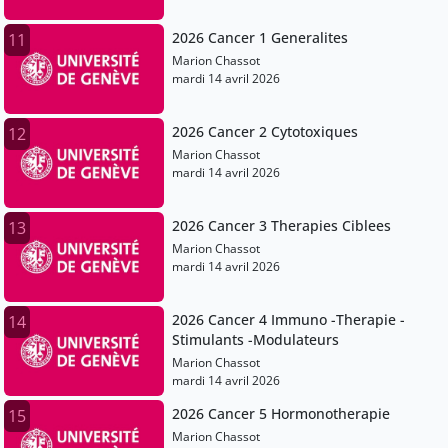
2026 Cancer 1 Generalites
11
Marion Chassot
mardi 14 avril 2026
2026 Cancer 2 Cytotoxiques
12
Marion Chassot
mardi 14 avril 2026
2026 Cancer 3 Therapies Ciblees
13
Marion Chassot
mardi 14 avril 2026
2026 Cancer 4 Immuno -Therapie -
14
Stimulants -Modulateurs
Marion Chassot
mardi 14 avril 2026
2026 Cancer 5 Hormonotherapie
15
Marion Chassot