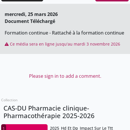
mercredi, 25 mars 2026
Document Téléchargé
Formation continue - Rattaché à la formation continue
Ce média sera en ligne jusqu'au mardi 3 novembre 2026
Please sign in to add a comment.
Collection
CAS-DU Pharmacie clinique-
Pharmacothérapie 2025-2026
2025_Hd Et Dp_Impact Sur Le Ttt
1