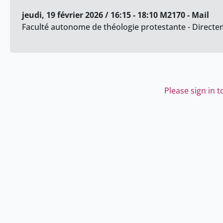
jeudi, 19 février 2026 / 16:15 - 18:10 M2170 - Mail
Faculté autonome de théologie protestante - Directem
Please sign in 