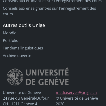
Conseils aux étudiant-es sur l’enregistrement des cours
Conseils aux enseignant-es sur l'enregistrement des
cours
Autres outils Unige
Moodle
Portfolio
Tandems linguistiques
Archive-ouverte
Université de Genève
mediaserver@unige.ch
24 rue du Général-Dufour
© Université de Genève
CH - 1211 Genève 4
2026