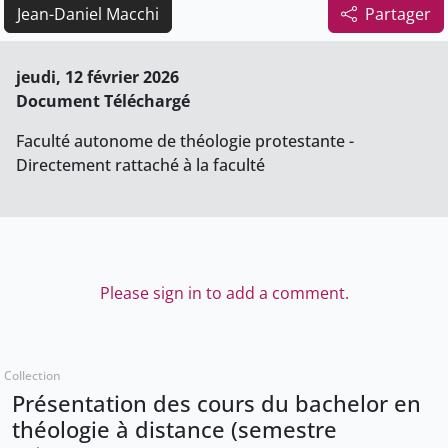
Jean-Daniel Macchi
Partager
jeudi, 12 février 2026
Document Téléchargé
Faculté autonome de théologie protestante -
Directement rattaché à la faculté
Please sign in to add a comment.
Collection
Présentation des cours du bachelor en
théologie à distance (semestre