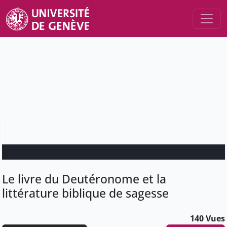
Le livre du Deutéronome et la
littérature biblique de sagesse
140 Vues