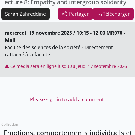
Lecture 8: Empathy and intergroup solidarity
Sarah Zahreddine
Partager
Télécharger
mercredi, 19 novembre 2025 / 10:15 - 12:00 MR070 -
Mail
Faculté des sciences de la société - Directement
rattaché à la faculté
Ce média sera en ligne jusqu'au jeudi 17 septembre 2026
Please sign in to add a comment.
Collection
Emotions, comportements individuels et