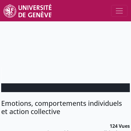
Emotions, comportements individuels
et action collective
124 Vues