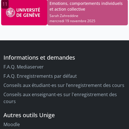
Emotions, comportements individuels
11
et action collective
Sarah Zahreddine
mercredi 19 novembre 2025
Informations et demandes
F.A.Q. Mediaserver
F.A.Q. Enregistrements par défaut
Conseils aux étudiant-es sur l’enregistrement des cours
Conseils aux enseignant-es sur l'enregistrement des
cours
Autres outils Unige
Moodle