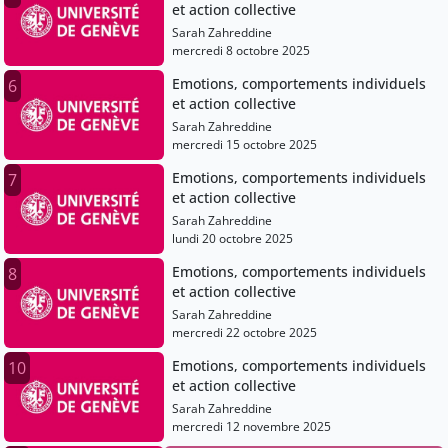
et action collective
Sarah Zahreddine
mercredi 8 octobre 2025
Emotions, comportements individuels
6
et action collective
Sarah Zahreddine
mercredi 15 octobre 2025
Emotions, comportements individuels
7
et action collective
Sarah Zahreddine
lundi 20 octobre 2025
Emotions, comportements individuels
8
et action collective
Sarah Zahreddine
mercredi 22 octobre 2025
Emotions, comportements individuels
10
et action collective
Sarah Zahreddine
mercredi 12 novembre 2025