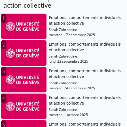
action collective
Emotions, comportements individuels
1
et action collective
Sarah Zahreddine
mercredi 17 septembre 2025
Emotions, comportements individuels
2
et action collective
Sarah Zahreddine
lundi 22 septembre 2025
Emotions, comportements individuels
3
et action collective
Sarah Zahreddine
mercredi 24 septembre 2025
Emotions, comportements individuels
4
et action collective
Sarah Zahreddine
mercredi 1 octobre 2025
Emotions, comportements individuels
5