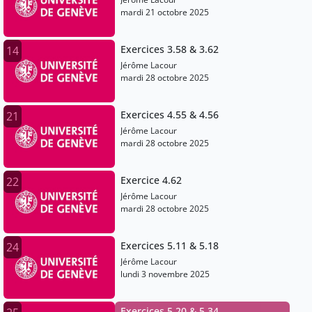
mardi 21 octobre 2025
Exercices 3.58 & 3.62
14
Jérôme Lacour
mardi 28 octobre 2025
Exercices 4.55 & 4.56
21
Jérôme Lacour
mardi 28 octobre 2025
Exercice 4.62
22
Jérôme Lacour
mardi 28 octobre 2025
Exercices 5.11 & 5.18
24
Jérôme Lacour
lundi 3 novembre 2025
Exercices 5.20 & 5.34