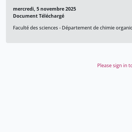
mercredi, 5 novembre 2025
Document Téléchargé
Faculté des sciences - Département de chimie organi
Please sign in 