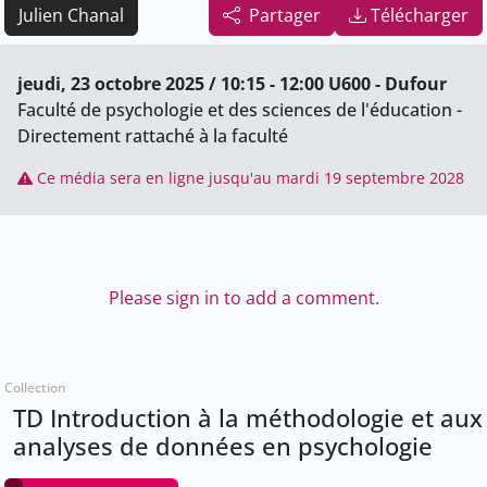
Julien Chanal
Partager
Télécharger
jeudi, 23 octobre 2025 / 10:15 - 12:00 U600 - Dufour
Faculté de psychologie et des sciences de l'éducation -
Directement rattaché à la faculté
Ce média sera en ligne jusqu'au mardi 19 septembre 2028
Please sign in to add a comment.
Collection
TD Introduction à la méthodologie et aux
analyses de données en psychologie