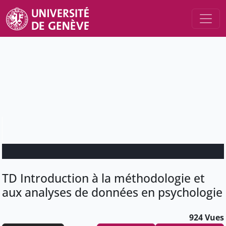
TD Introduction à la méthodologie et
aux analyses de données en psychologie
924 Vues