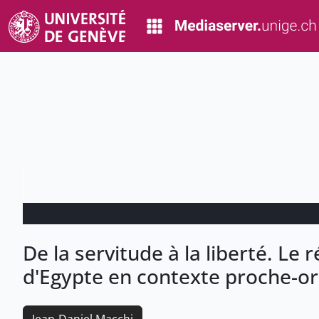
De la servitude à la liberté. Le r
d'Egypte en contexte proche-or