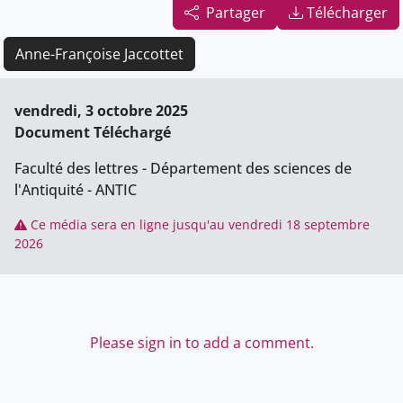
Partager
Télécharger
Anne-Françoise Jaccottet
vendredi, 3 octobre 2025
Document Téléchargé
Faculté des lettres - Département des sciences de
l'Antiquité - ANTIC
Ce média sera en ligne jusqu'au vendredi 18 septembre
2026
Please sign in to add a comment.