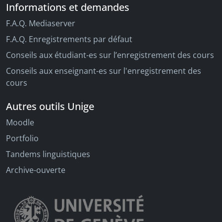
Informations et demandes
F.A.Q. Mediaserver
F.A.Q. Enregistrements par défaut
Conseils aux étudiant-es sur l’enregistrement des cours
Conseils aux enseignant-es sur l'enregistrement des
cours
Autres outils Unige
Moodle
Portfolio
Tandems linguistiques
Archive-ouverte