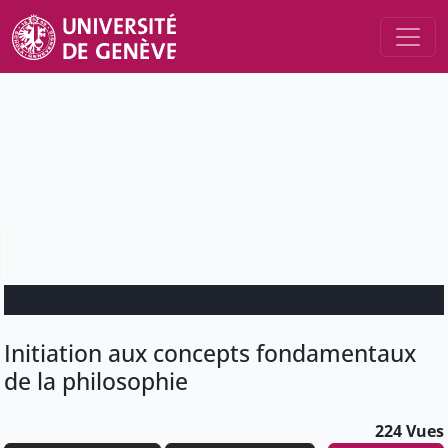
Initiation aux concepts fondamentaux
de la philosophie
224 Vues