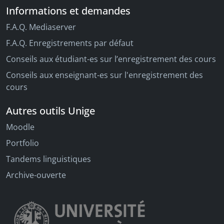
Informations et demandes
F.A.Q. Mediaserver
F.A.Q. Enregistrements par défaut
Conseils aux étudiant-es sur l’enregistrement des cours
Conseils aux enseignant-es sur l'enregistrement des
cours
Autres outils Unige
Moodle
Portfolio
Tandems linguistiques
Archive-ouverte