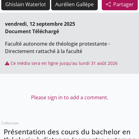
Ghislain Waterlot
Aurélien Gallèpe
Partager
vendredi, 12 septembre 2025
Document Téléchargé
Faculté autonome de théologie protestante -
Directement rattaché à la faculté
Ce média sera en ligne jusqu'au lundi 31 août 2026
Please sign in to add a comment.
Collection
Présentation des cours du bachelor en