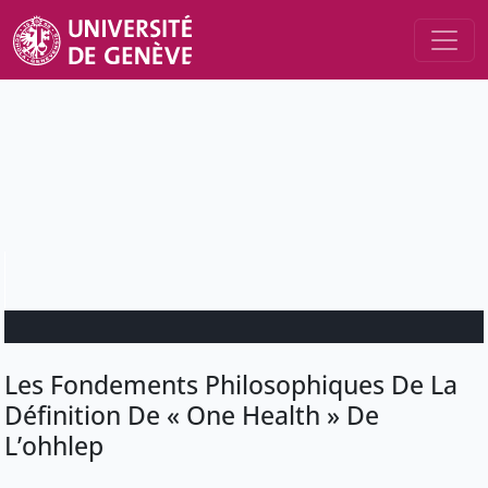
Les Fondements Philosophiques De La
Définition De « One Health » De
L’ohhlep