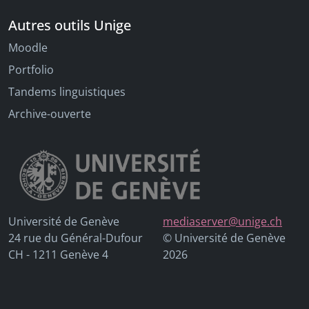
Autres outils Unige
Moodle
Portfolio
Tandems linguistiques
Archive-ouverte
Université de Genève
mediaserver@unige.ch
24 rue du Général-Dufour
© Université de Genève
CH - 1211 Genève 4
2026