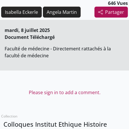
646 Vues
Isabella Eckerle
Angela Martin
Partager
mardi, 8 juillet 2025
Document Téléchargé
Faculté de médecine - Directement rattachés à la
faculté de médecine
Please sign in to add a comment.
Collection
Colloques Institut Ethique Histoire