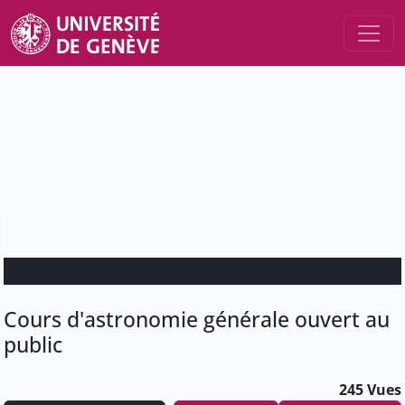
Cours d'astronomie générale ouvert au
public
245 Vues