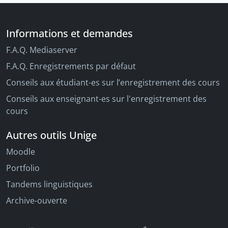
Informations et demandes
F.A.Q. Mediaserver
F.A.Q. Enregistrements par défaut
Conseils aux étudiant-es sur l’enregistrement des cours
Conseils aux enseignant-es sur l'enregistrement des
cours
Autres outils Unige
Moodle
Portfolio
Tandems linguistiques
Archive-ouverte