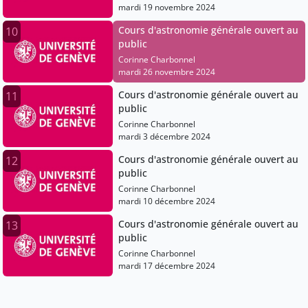
mardi 19 novembre 2024
Cours d'astronomie générale ouvert au
10
public
Corinne Charbonnel
mardi 26 novembre 2024
Cours d'astronomie générale ouvert au
11
public
Corinne Charbonnel
mardi 3 décembre 2024
Cours d'astronomie générale ouvert au
12
public
Corinne Charbonnel
mardi 10 décembre 2024
Cours d'astronomie générale ouvert au
13
public
Corinne Charbonnel
mardi 17 décembre 2024