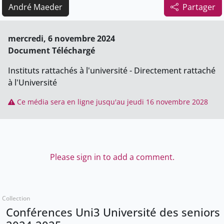
André Maeder
Partager
mercredi, 6 novembre 2024
Document Téléchargé
Instituts rattachés à l'université - Directement rattaché
à l'Université
Ce média sera en ligne jusqu'au jeudi 16 novembre 2028
Please sign in to add a comment.
Collection
Conférences Uni3 Université des seniors