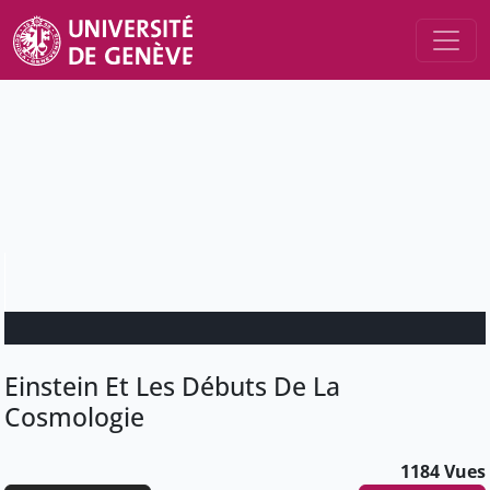
Einstein Et Les Débuts De La
Cosmologie
1184 Vues