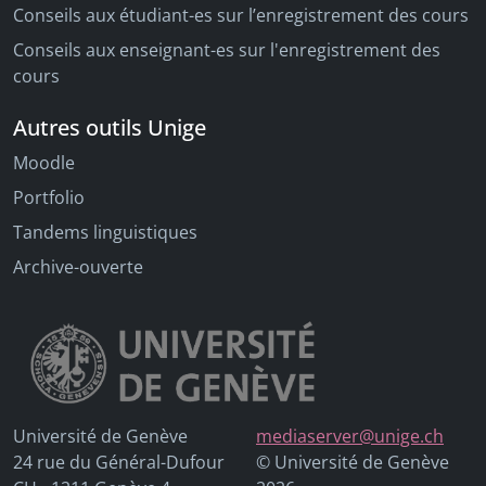
Conseils aux étudiant-es sur l’enregistrement des cours
Conseils aux enseignant-es sur l'enregistrement des
cours
Autres outils Unige
Moodle
Portfolio
Tandems linguistiques
Archive-ouverte
Université de Genève
mediaserver@unige.ch
24 rue du Général-Dufour
© Université de Genève