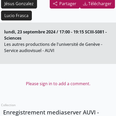
Jésus Gonzalez
Partager
Télécharger
Lucio Frasca
lundi, 23 septembre 2024 / 17:00 - 19:15 SCIII-S081 -
Sciences
Les autres productions de l'université de Genève -
Service audiovisuel - AUVI
Please sign in to add a comment.
Collection
Enregistrement mediaserver AUVI -