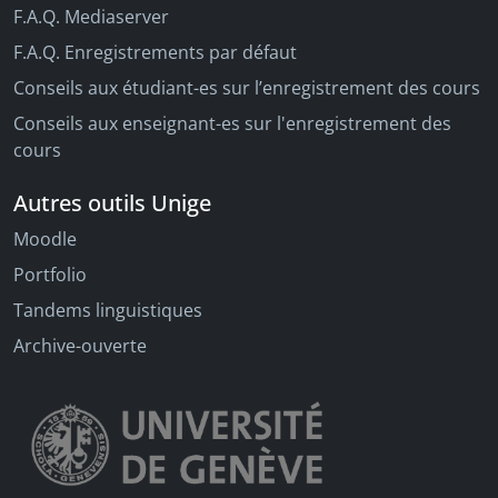
F.A.Q. Mediaserver
F.A.Q. Enregistrements par défaut
Conseils aux étudiant-es sur l’enregistrement des cours
Conseils aux enseignant-es sur l'enregistrement des
cours
Autres outils Unige
Moodle
Portfolio
Tandems linguistiques
Archive-ouverte