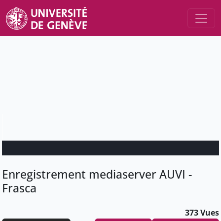
Enregistrement mediaserver AUVI -
Frasca
373 Vues