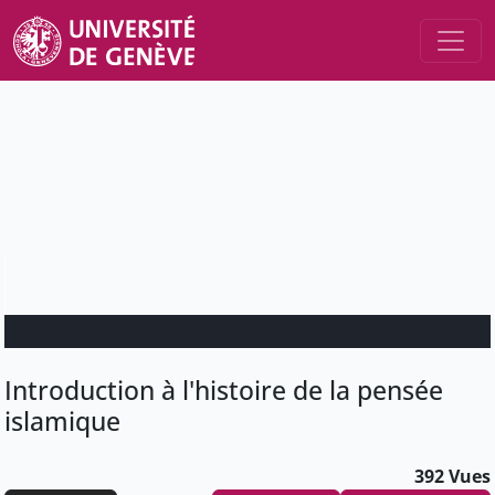
Introduction à l'histoire de la pensée
islamique
392 Vues