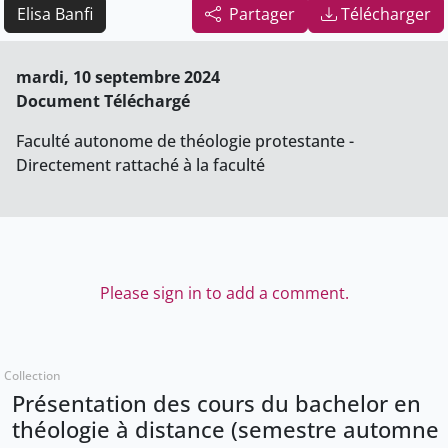
Elisa Banfi
Partager
Télécharger
mardi, 10 septembre 2024
Document Téléchargé
Faculté autonome de théologie protestante -
Directement rattaché à la faculté
Please sign in to add a comment.
Collection
Présentation des cours du bachelor en
théologie à distance (semestre automne