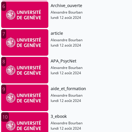
Archive_ouverte
6
Alexandre Bourban
lundi 12 août 2024
article
7
Alexandre Bourban
lundi 12 août 2024
APA_PsycNet
8
Alexandre Bourban
lundi 12 août 2024
aide_et_formation
9
Alexandre Bourban
lundi 12 août 2024
3_ebook
10
Alexandre Bourban
lundi 12 août 2024