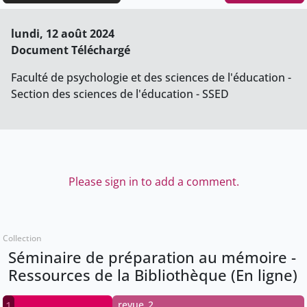
lundi, 12 août 2024
Document Téléchargé
Faculté de psychologie et des sciences de l'éducation -
Section des sciences de l'éducation - SSED
Please sign in to add a comment.
Collection
Séminaire de préparation au mémoire -
Ressources de la Bibliothèque (En ligne)
revue_2
1