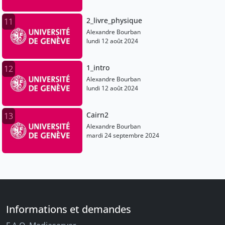
2_livre_physique
11
Alexandre Bourban
lundi 12 août 2024
1_intro
12
Alexandre Bourban
lundi 12 août 2024
Cairn2
13
Alexandre Bourban
mardi 24 septembre 2024
Informations et demandes