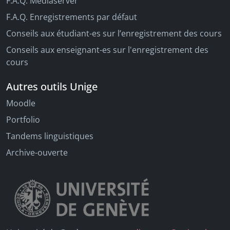
F.A.Q. Mediaserver
F.A.Q. Enregistrements par défaut
Conseils aux étudiant-es sur l’enregistrement des cours
Conseils aux enseignant-es sur l'enregistrement des
cours
Autres outils Unige
Moodle
Portfolio
Tandems linguistiques
Archive-ouverte