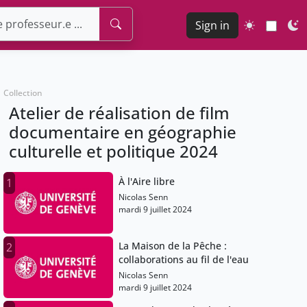
Sign in
Collection
Atelier de réalisation de film
documentaire en géographie
culturelle et politique 2024
À l'Aire libre
1
Nicolas Senn
mardi 9 juillet 2024
La Maison de la Pêche :
2
collaborations au fil de l'eau
Nicolas Senn
mardi 9 juillet 2024