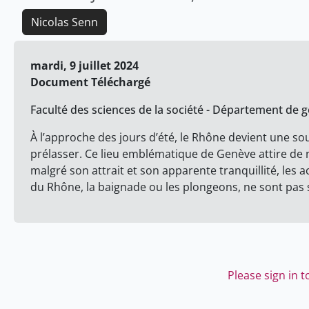
Nicolas Senn
mardi, 9 juillet 2024
Document Téléchargé
Faculté des sciences de la société - Département de
À l’approche des jours d’été, le Rhône devient une so
prélasser. Ce lieu emblématique de Genève attire de
malgré son attrait et son apparente tranquillité, les a
du Rhône, la baignade ou les plongeons, ne sont pas
Please sign in 