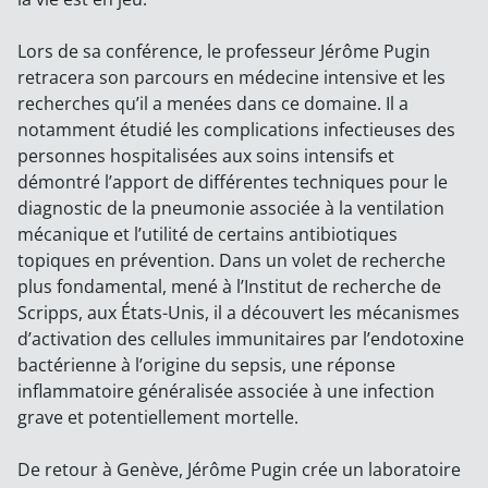
Lors de sa conférence, le professeur Jérôme Pugin
retracera son parcours en médecine intensive et les
recherches qu’il a menées dans ce domaine. Il a
notamment étudié les complications infectieuses des
personnes hospitalisées aux soins intensifs et
démontré l’apport de différentes techniques pour le
diagnostic de la pneumonie associée à la ventilation
mécanique et l’utilité de certains antibiotiques
topiques en prévention. Dans un volet de recherche
plus fondamental, mené à l’Institut de recherche de
Scripps, aux États-Unis, il a découvert les mécanismes
d’activation des cellules immunitaires par l’endotoxine
bactérienne à l’origine du sepsis, une réponse
inflammatoire généralisée associée à une infection
grave et potentiellement mortelle.
De retour à Genève, Jérôme Pugin crée un laboratoire