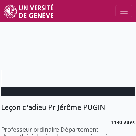
Leçon d'adieu Pr Jérôme PUGIN
1130 Vues
Professeur ordinaire Département