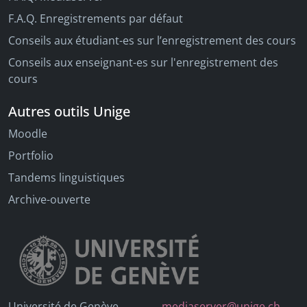
F.A.Q. Enregistrements par défaut
Conseils aux étudiant-es sur l’enregistrement des cours
Conseils aux enseignant-es sur l'enregistrement des
cours
Autres outils Unige
Moodle
Portfolio
Tandems linguistiques
Archive-ouverte
Université de Genève
mediaserver@unige.ch