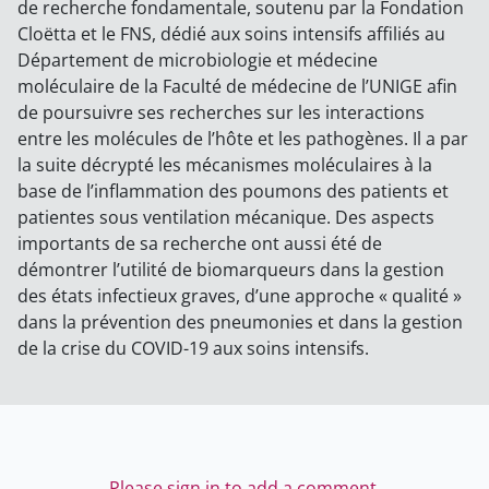
de recherche fondamentale, soutenu par la Fondation
Cloëtta et le FNS, dédié aux soins intensifs affiliés au
Département de microbiologie et médecine
moléculaire de la Faculté de médecine de l’UNIGE afin
de poursuivre ses recherches sur les interactions
entre les molécules de l’hôte et les pathogènes. Il a par
la suite décrypté les mécanismes moléculaires à la
base de l’inflammation des poumons des patients et
patientes sous ventilation mécanique. Des aspects
importants de sa recherche ont aussi été de
démontrer l’utilité de biomarqueurs dans la gestion
des états infectieux graves, d’une approche « qualité »
dans la prévention des pneumonies et dans la gestion
de la crise du COVID-19 aux soins intensifs.
Please sign in to add a comment.