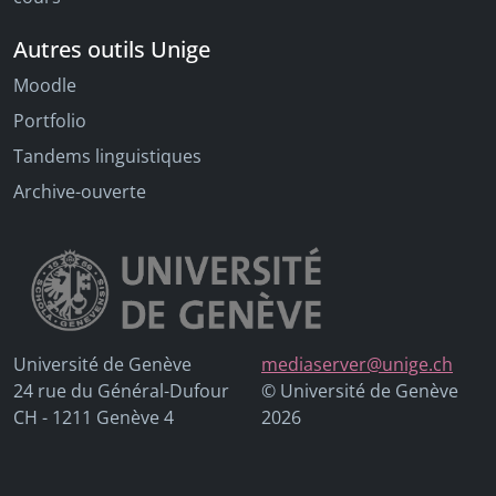
Autres outils Unige
Moodle
Portfolio
Tandems linguistiques
Archive-ouverte
Université de Genève
mediaserver@unige.ch
24 rue du Général-Dufour
© Université de Genève
CH - 1211 Genève 4
2026