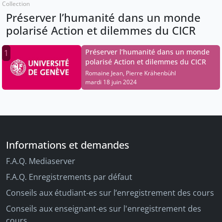
Collection
Préserver l’humanité dans un monde
polarisé Action et dilemmes du CICR
Préserver l’humanité dans un monde
1
polarisé Action et dilemmes du CICR
Romaine Jean, Pierre Krähenbühl
mardi 18 juin 2024
Informations et demandes
F.A.Q. Mediaserver
F.A.Q. Enregistrements par défaut
Conseils aux étudiant-es sur l’enregistrement des cours
Conseils aux enseignant-es sur l'enregistrement des
cours