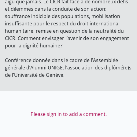
aigu que jamais. Le CICR fait face à de nombreux défis
et dilemmes dans la conduite de son action:
souffrance indicible des populations, mobilisation
insuffisante pour le respect du droit international
humanitaire, remise en question de la neutralité du
CICR. Comment envisager l’avenir de son engagement
pour la dignité humaine?
Conférence donnée dans le cadre de l’Assemblée
générale d’Alumni UNIGE, l’association des diplômé(e)s
de l’Université de Genève.
Please sign in to add a comment.