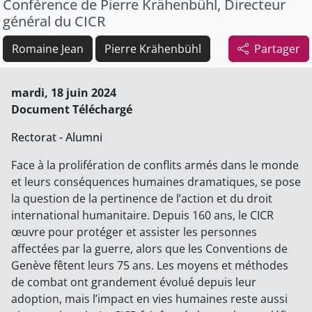
Conférence de Pierre Krähenbühl, Directeur
général du CICR
Romaine Jean
Pierre Krähenbühl
Partager
mardi, 18 juin 2024
Document Téléchargé
Rectorat - Alumni
Face à la prolifération de conflits armés dans le monde
et leurs conséquences humaines dramatiques, se pose
la question de la pertinence de l’action et du droit
international humanitaire. Depuis 160 ans, le CICR
œuvre pour protéger et assister les personnes
affectées par la guerre, alors que les Conventions de
Genève fêtent leurs 75 ans. Les moyens et méthodes
de combat ont grandement évolué depuis leur
adoption, mais l’impact en vies humaines reste aussi