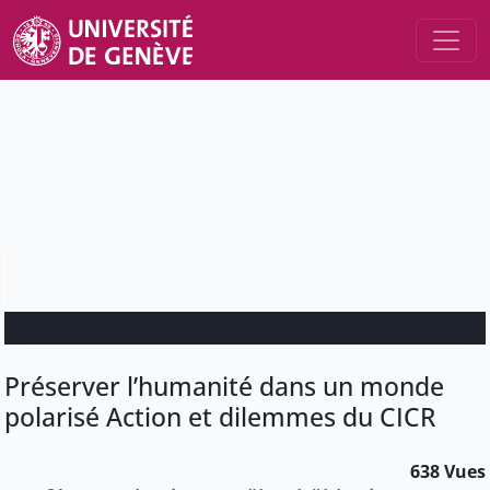
Préserver l’humanité dans un monde
polarisé Action et dilemmes du CICR
638 Vues