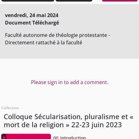
vendredi, 24 mai 2024
Document Téléchargé
Faculté autonome de théologie protestante -
Directement rattaché à la faculté
Please sign in to add a comment.
Collection
Colloque Sécularisation, pluralisme et «
mort de la religion » 22-23 juin 2023
00_introduction
1