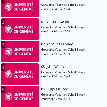
Géraldine Vaughan, Scholl Sarah
vendredi 24 mai 2024
01_Vincent Genin
2
Géraldine Vaughan, Scholl Sarah
vendredi 24 mai 2024
02_Annelies Lannoy
3
Géraldine Vaughan, Scholl Sarah
vendredi 24 mai 2024
03_John Wolffe
4
Géraldine Vaughan, Scholl Sarah
vendredi 24 mai 2024
04_Hugh McLeod
5
Géraldine Vaughan, Scholl Sarah
vendredi 24 mai 2024