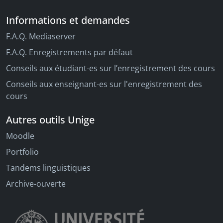
Informations et demandes
F.A.Q. Mediaserver
F.A.Q. Enregistrements par défaut
Conseils aux étudiant-es sur l’enregistrement des cours
Conseils aux enseignant-es sur l'enregistrement des
cours
Autres outils Unige
Moodle
Portfolio
Tandems linguistiques
Archive-ouverte