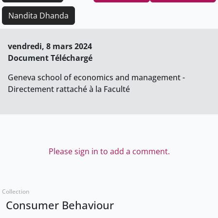
Nandita Dhanda
vendredi, 8 mars 2024
Document Téléchargé
Geneva school of economics and management -
Directement rattaché à la Faculté
Please sign in to add a comment.
Collection
Consumer Behaviour