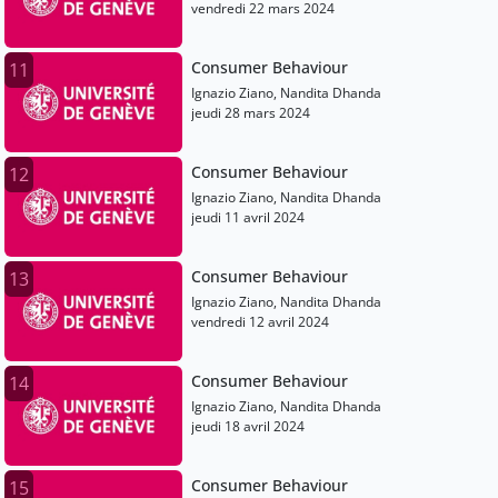
vendredi 22 mars 2024
Consumer Behaviour
11
Ignazio Ziano, Nandita Dhanda
jeudi 28 mars 2024
Consumer Behaviour
12
Ignazio Ziano, Nandita Dhanda
jeudi 11 avril 2024
Consumer Behaviour
13
Ignazio Ziano, Nandita Dhanda
vendredi 12 avril 2024
Consumer Behaviour
14
Ignazio Ziano, Nandita Dhanda
jeudi 18 avril 2024
Consumer Behaviour
15