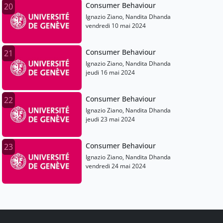
Consumer Behaviour
20
Ignazio Ziano, Nandita Dhanda
vendredi 10 mai 2024
Consumer Behaviour
21
Ignazio Ziano, Nandita Dhanda
jeudi 16 mai 2024
Consumer Behaviour
22
Ignazio Ziano, Nandita Dhanda
jeudi 23 mai 2024
Consumer Behaviour
23
Ignazio Ziano, Nandita Dhanda
vendredi 24 mai 2024