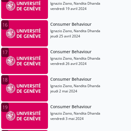
Ignazio Ziano, Nandita Dhanda
vendredi 19 avril 2024
Consumer Behaviour
16
Ignazio Ziano, Nandita Dhanda
jeudi 25 avril 2024
Consumer Behaviour
17
Ignazio Ziano, Nandita Dhanda
vendredi 26 avril 2024
Consumer Behaviour
18
Ignazio Ziano, Nandita Dhanda
jeudi 2 mai 2024
Consumer Behaviour
19
Ignazio Ziano, Nandita Dhanda
vendredi 3 mai 2024