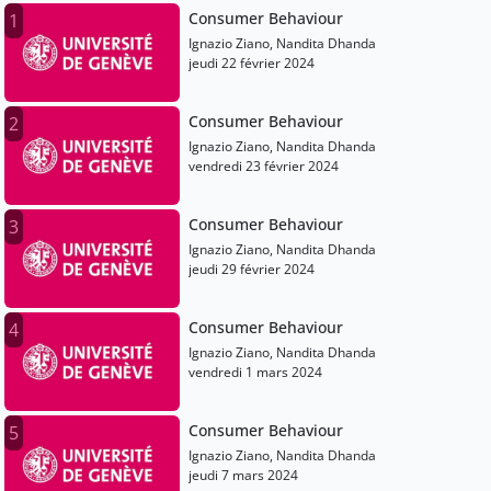
Consumer Behaviour
1
Ignazio Ziano, Nandita Dhanda
jeudi 22 février 2024
Consumer Behaviour
2
Ignazio Ziano, Nandita Dhanda
vendredi 23 février 2024
Consumer Behaviour
3
Ignazio Ziano, Nandita Dhanda
jeudi 29 février 2024
Consumer Behaviour
4
Ignazio Ziano, Nandita Dhanda
vendredi 1 mars 2024
Consumer Behaviour
5
Ignazio Ziano, Nandita Dhanda
jeudi 7 mars 2024