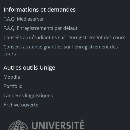
Informations et demandes
F.A.Q. Mediaserver
F.A.Q. Enregistrements par défaut
Conseils aux étudiant-es sur l’enregistrement des cours
Conseils aux enseignant-es sur l'enregistrement des
cours
Autres outils Unige
Moodle
Portfolio
Tandems linguistiques
Archive-ouverte