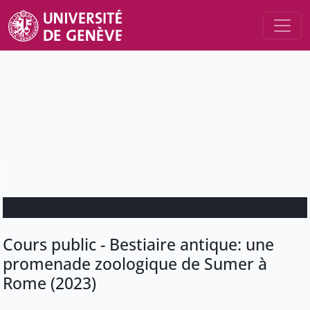
Cours public - Bestiaire antique: une
promenade zoologique de Sumer à
Rome (2023)