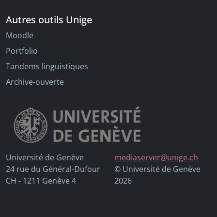
Autres outils Unige
Moodle
Portfolio
Tandems linguistiques
Archive-ouverte
Université de Genève
mediaserver@unige.ch
24 rue du Général-Dufour
© Université de Genève
CH - 1211 Genève 4
2026