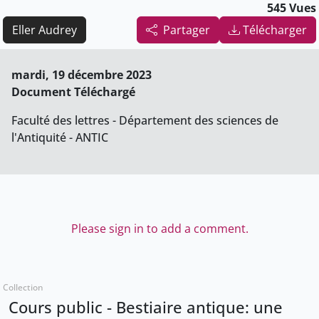
545 Vues
Eller Audrey
Partager
Télécharger
mardi, 19 décembre 2023
Document Téléchargé
Faculté des lettres - Département des sciences de
l'Antiquité - ANTIC
Please sign in to add a comment.
Collection
Cours public - Bestiaire antique: une