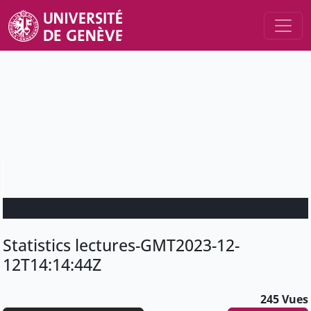
Statistics lectures-GMT2023-12-
12T14:14:44Z
245 Vues