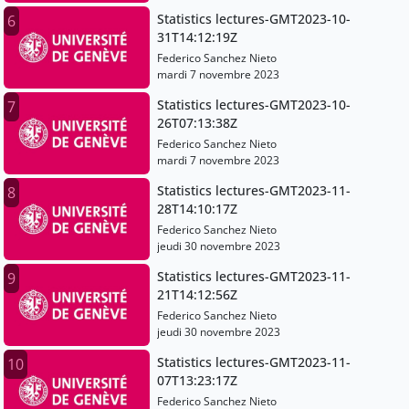
Statistics lectures-GMT2023-10-
6
31T14:12:19Z
Federico Sanchez Nieto
mardi 7 novembre 2023
Statistics lectures-GMT2023-10-
7
26T07:13:38Z
Federico Sanchez Nieto
mardi 7 novembre 2023
Statistics lectures-GMT2023-11-
8
28T14:10:17Z
Federico Sanchez Nieto
jeudi 30 novembre 2023
Statistics lectures-GMT2023-11-
9
21T14:12:56Z
Federico Sanchez Nieto
jeudi 30 novembre 2023
Statistics lectures-GMT2023-11-
10
07T13:23:17Z
Federico Sanchez Nieto