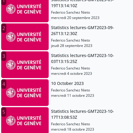
1
19T13:14:10Z
Federico Sanchez Nieto
mercredi 20 septembre 2023
Statistics lectures-GMT2023-09-
2
26T13:12:30Z
Federico Sanchez Nieto
jeudi 28 septembre 2023
Statistics lectures-GMT2023-10-
3
03T13:15:25Z
Federico Sanchez Nieto
mercredi 4 octobre 2023
10 October 2023
4
Federico Sanchez Nieto
mercredi 11 octobre 2023
Statistics lectures-GMT2023-10-
5
17T13:08:53Z
Federico Sanchez Nieto
mercredi 18 octobre 2023