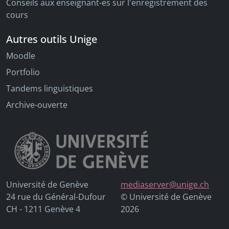
Conseils aux enseignant-es sur l'enregistrement des
cours
Autres outils Unige
Moodle
Portfolio
Tandems linguistiques
Archive-ouverte
Université de Genève
mediaserver@unige.ch
24 rue du Général-Dufour
© Université de Genève
CH - 1211 Genève 4
2026