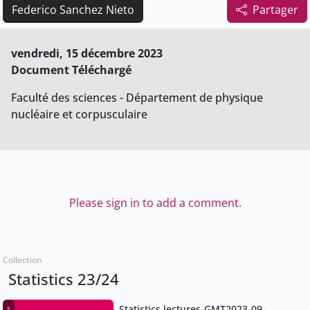
Federico Sanchez Nieto
Partager
vendredi, 15 décembre 2023
Document Téléchargé
Faculté des sciences - Département de physique
nucléaire et corpusculaire
Please sign in to add a comment.
Collection
Statistics 23/24
Statistics lectures-GMT2023-09-