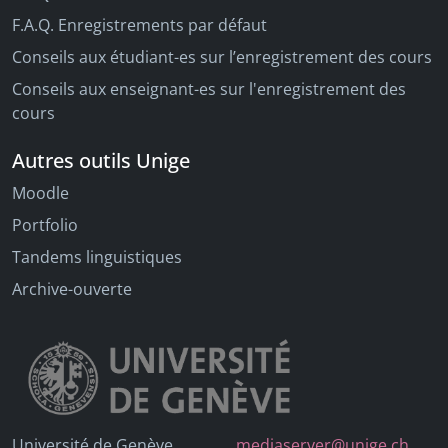
F.A.Q. Enregistrements par défaut
Conseils aux étudiant-es sur l’enregistrement des cours
Conseils aux enseignant-es sur l'enregistrement des
cours
Autres outils Unige
Moodle
Portfolio
Tandems linguistiques
Archive-ouverte
Université de Genève
mediaserver@unige.ch