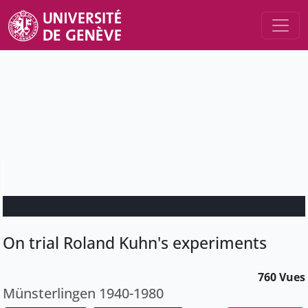
On trial Roland Kuhn's experiments
760 Vues
Münsterlingen 1940-1980