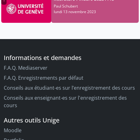
Paul Schubert
lundi 13 novembre 2023
Informations et demandes
F.A.Q. Mediaserver
F.A.Q. Enregistrements par défaut
Conseils aux étudiant-es sur l’enregistrement des cours
Conseils aux enseignant-es sur l'enregistrement des
cours
Autres outils Unige
Moodle