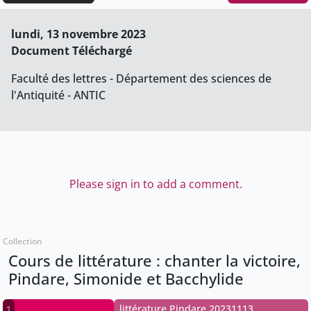
lundi, 13 novembre 2023
Document Téléchargé
Faculté des lettres - Département des sciences de
l'Antiquité - ANTIC
Please sign in to add a comment.
Collection
Cours de littérature : chanter la victoire,
Pindare, Simonide et Bacchylide
littérature Pindare 20231113
1