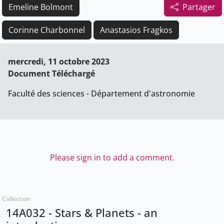
Emeline Bolmont
Partager
Corinne Charbonnel
Anastasios Fragkos
mercredi, 11 octobre 2023
Document Téléchargé
Faculté des sciences - Département d'astronomie
Please sign in to add a comment.
Collection
14A032 - Stars & Planets - an