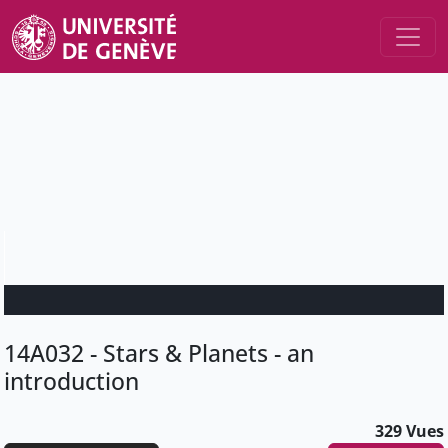
14A032 - Stars & Planets - an
introduction
329 Vues