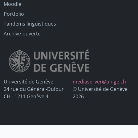
Moodle
Portfolio
Tandems linguistiques
Archive-ouverte
Université de Genève
mediaserver@unige.ch
24 rue du Général-Dufour
© Université de Genève
CH - 1211 Genève 4
2026