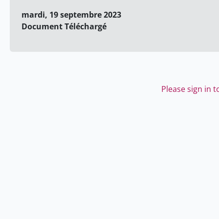
mardi, 19 septembre 2023
Document Téléchargé
Please sign in 