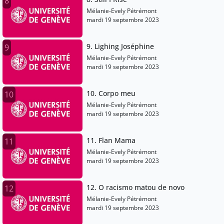
8
Mélanie-Evely Pétrémont
mardi 19 septembre 2023
9. Lighing Joséphine
9
Mélanie-Evely Pétrémont
mardi 19 septembre 2023
10. Corpo meu
10
Mélanie-Evely Pétrémont
mardi 19 septembre 2023
11. Flan Mama
11
Mélanie-Evely Pétrémont
mardi 19 septembre 2023
12. O racismo matou de novo
12
Mélanie-Evely Pétrémont
mardi 19 septembre 2023