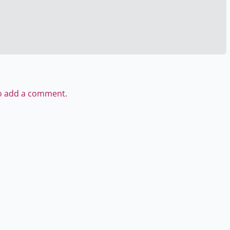
to add a comment.