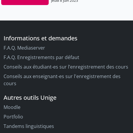
jeudi 8 juin 2023
Informations et demandes
F.A.Q. Mediaserver
F.A.Q. Enregistrements par défaut
Conseils aux étudiant-es sur l’enregistrement des cours
Conseils aux enseignant-es sur l'enregistrement des
cours
Autres outils Unige
Moodle
Portfolio
Tandems linguistiques