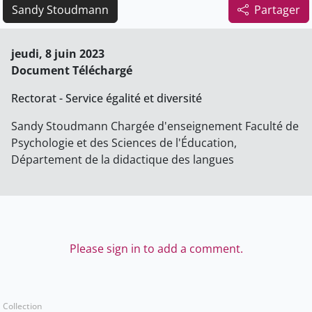
Sandy Stoudmann
Partager
jeudi, 8 juin 2023
Document Téléchargé
Rectorat - Service égalité et diversité
Sandy Stoudmann Chargée d'enseignement Faculté de
Psychologie et des Sciences de l'Éducation,
Département de la didactique des langues
Please sign in to add a comment.
Collection