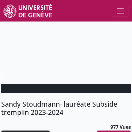
Sandy Stoudmann- lauréate Subside
tremplin 2023-2024
977 Vues