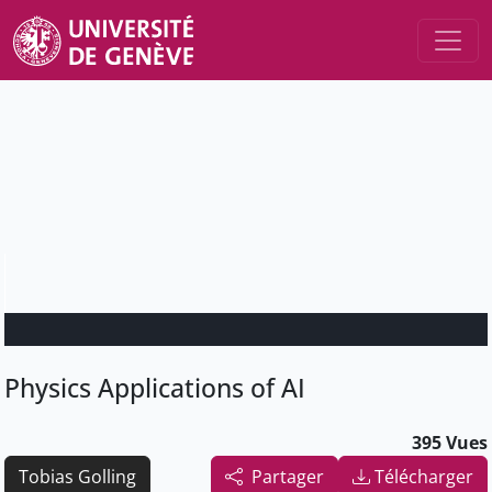
Physics Applications of AI
395 Vues
Tobias Golling
Partager
Télécharger