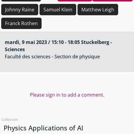
Johnny Raine
Samuel Klein
Matthew Leigh
Franck Rothen
mardi, 9 mai 2023 / 15:10 - 18:05 Stuckelberg -
Sciences
Faculté des sciences - Section de physique
Please sign in to add a comment.
Collection
Physics Applications of AI