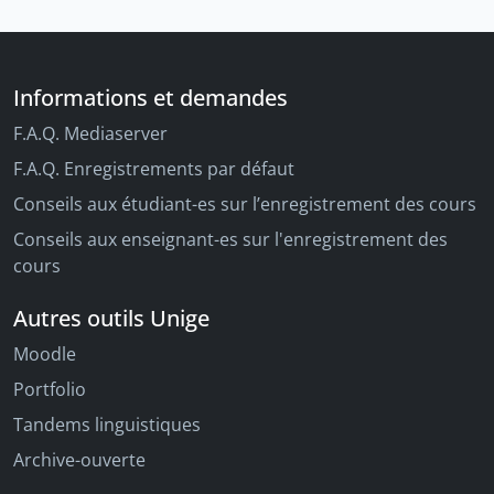
Informations et demandes
F.A.Q. Mediaserver
F.A.Q. Enregistrements par défaut
Conseils aux étudiant-es sur l’enregistrement des cours
Conseils aux enseignant-es sur l'enregistrement des
cours
Autres outils Unige
Moodle
Portfolio
Tandems linguistiques
Archive-ouverte