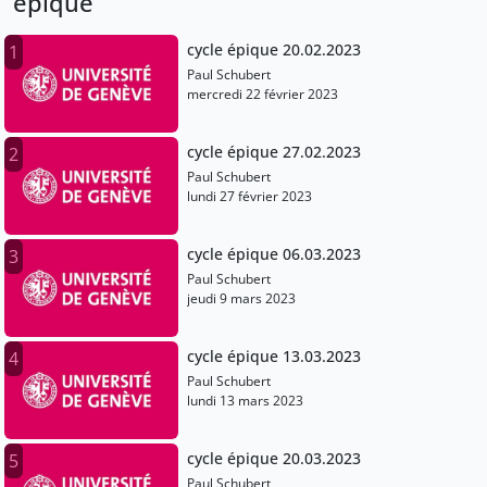
épique
cycle épique 20.02.2023
1
Paul Schubert
mercredi 22 février 2023
cycle épique 27.02.2023
2
Paul Schubert
lundi 27 février 2023
cycle épique 06.03.2023
3
Paul Schubert
jeudi 9 mars 2023
cycle épique 13.03.2023
4
Paul Schubert
lundi 13 mars 2023
cycle épique 20.03.2023
5
Paul Schubert