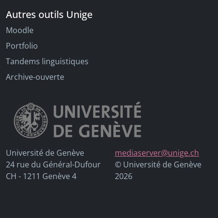
Autres outils Unige
Moodle
Portfolio
Tandems linguistiques
Archive-ouverte
Université de Genève
mediaserver@unige.ch
24 rue du Général-Dufour
© Université de Genève
CH - 1211 Genève 4
2026