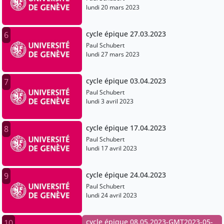
lundi 20 mars 2023
cycle épique 27.03.2023
6
Paul Schubert
lundi 27 mars 2023
cycle épique 03.04.2023
7
Paul Schubert
lundi 3 avril 2023
cycle épique 17.04.2023
8
Paul Schubert
lundi 17 avril 2023
cycle épique 24.04.2023
9
Paul Schubert
lundi 24 avril 2023
cycle épique 08.05.2023-GMT2023-05-
10