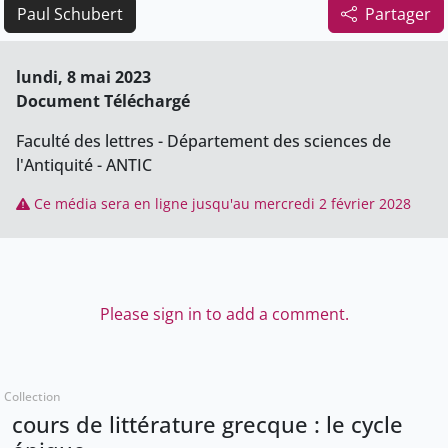
Paul Schubert
Partager
lundi, 8 mai 2023
Document Téléchargé
Faculté des lettres - Département des sciences de
l'Antiquité - ANTIC
Ce média sera en ligne jusqu'au mercredi 2 février 2028
Please sign in to add a comment.
Collection
cours de littérature grecque : le cycle