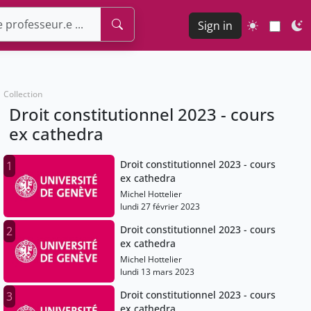
Sign in
Collection
Droit constitutionnel 2023 - cours
ex cathedra
Droit constitutionnel 2023 - cours
1
ex cathedra
Michel Hottelier
lundi 27 février 2023
Droit constitutionnel 2023 - cours
2
ex cathedra
Michel Hottelier
lundi 13 mars 2023
Droit constitutionnel 2023 - cours
3
ex cathedra