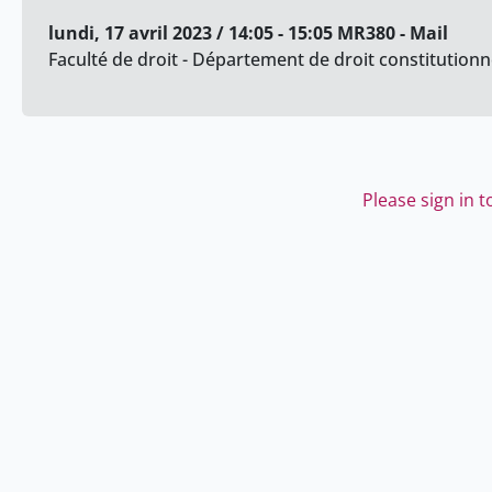
lundi, 17 avril 2023 / 14:05 - 15:05 MR380 - Mail
Faculté de droit - Département de droit constitution
Please sign in 