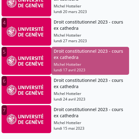
Michel Hottelier
lundi 20 mars 2023
Droit constitutionnel 2023 - cours
4
ex cathedra
Michel Hottelier
lundi 27 mars 2023
Droit constitutionnel 2023 - cours
5
ex cathedra
Michel Hottelier
lundi 17 avril 2023
Droit constitutionnel 2023 - cours
6
ex cathedra
Michel Hottelier
lundi 24 avril 2023
Droit constitutionnel 2023 - cours
7
ex cathedra
Michel Hottelier
lundi 15 mai 2023