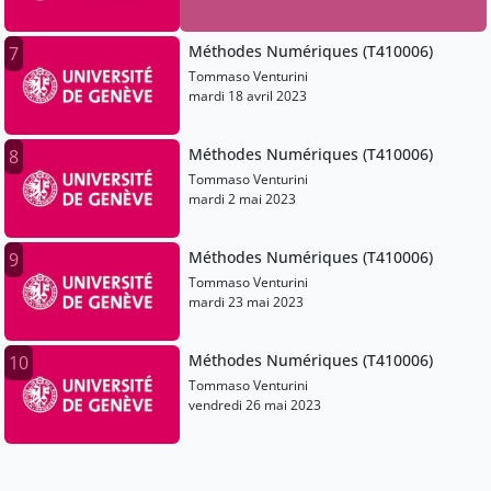
Méthodes Numériques (T410006)
7
Tommaso Venturini
mardi 18 avril 2023
Méthodes Numériques (T410006)
8
Tommaso Venturini
mardi 2 mai 2023
Méthodes Numériques (T410006)
9
Tommaso Venturini
mardi 23 mai 2023
Méthodes Numériques (T410006)
10
Tommaso Venturini
vendredi 26 mai 2023