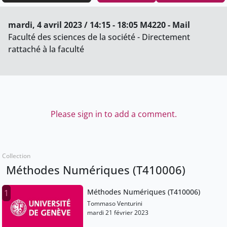
mardi, 4 avril 2023 / 14:15 - 18:05 M4220 - Mail
Faculté des sciences de la société - Directement
rattaché à la faculté
Please sign in to add a comment.
Collection
Méthodes Numériques (T410006)
Méthodes Numériques (T410006)
1
Tommaso Venturini
mardi 21 février 2023