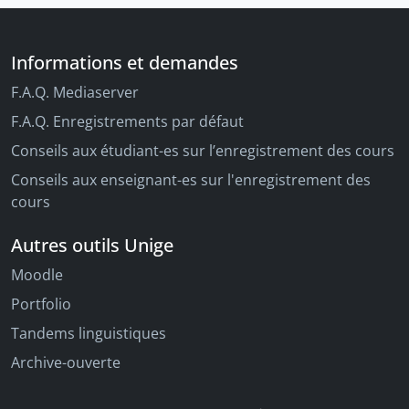
Informations et demandes
F.A.Q. Mediaserver
F.A.Q. Enregistrements par défaut
Conseils aux étudiant-es sur l’enregistrement des cours
Conseils aux enseignant-es sur l'enregistrement des
cours
Autres outils Unige
Moodle
Portfolio
Tandems linguistiques
Archive-ouverte