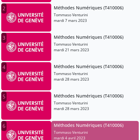
Méthodes Numériques (T410006)
2
Tommaso Venturini
mardi 7 mars 2023
Méthodes Numériques (T410006)
3
Tommaso Venturini
mardi 21 mars 2023
Méthodes Numériques (T410006)
4
Tommaso Venturini
mardi 28 mars 2023
Méthodes Numériques (T410006)
5
Tommaso Venturini
mardi 28 mars 2023
Méthodes Numériques (T410006)
6
Tommaso Venturini
mardi 4 avril 2023