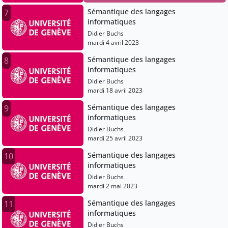
Sémantique des langages
7
informatiques
Didier Buchs
mardi 4 avril 2023
Sémantique des langages
8
informatiques
Didier Buchs
mardi 18 avril 2023
Sémantique des langages
9
informatiques
Didier Buchs
mardi 25 avril 2023
Sémantique des langages
10
informatiques
Didier Buchs
mardi 2 mai 2023
Sémantique des langages
11
informatiques
Didier Buchs