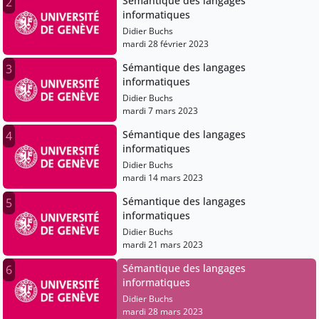
Sémantique des langages
2
informatiques
Didier Buchs
mardi 28 février 2023
Sémantique des langages
3
informatiques
Didier Buchs
mardi 7 mars 2023
Sémantique des langages
4
informatiques
Didier Buchs
mardi 14 mars 2023
Sémantique des langages
5
informatiques
Didier Buchs
mardi 21 mars 2023
Sémantique des langages
6
informatiques
Didier Buchs
mardi 28 mars 2023