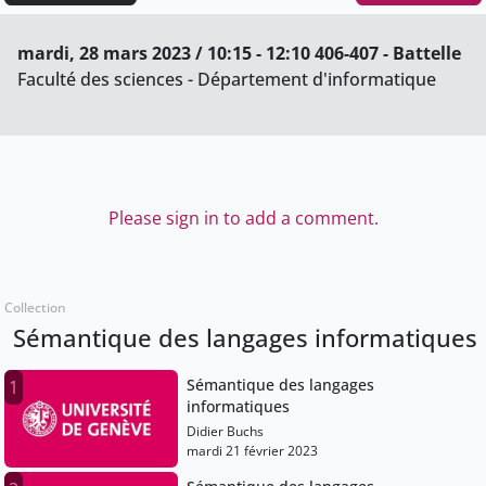
mardi, 28 mars 2023 / 10:15 - 12:10 406-407 - Battelle
Faculté des sciences - Département d'informatique
Please sign in to add a comment.
Collection
Sémantique des langages informatiques
Sémantique des langages
1
informatiques
Didier Buchs
mardi 21 février 2023