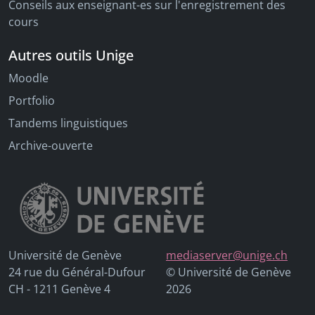
Conseils aux enseignant-es sur l'enregistrement des
cours
Autres outils Unige
Moodle
Portfolio
Tandems linguistiques
Archive-ouverte
Université de Genève
mediaserver@unige.ch
24 rue du Général-Dufour
© Université de Genève
CH - 1211 Genève 4
2026