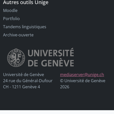
Autres outils Unige
Moodle
Portfolio
Tandems linguistiques
Archive-ouverte
Université de Genève
mediaserver@unige.ch
24 rue du Général-Dufour
© Université de Genève
CH - 1211 Genève 4
2026