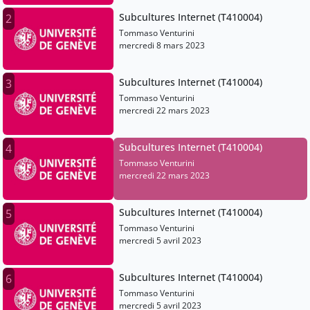
Subcultures Internet (T410004)
2
Tommaso Venturini
mercredi 8 mars 2023
Subcultures Internet (T410004)
3
Tommaso Venturini
mercredi 22 mars 2023
Subcultures Internet (T410004)
4
Tommaso Venturini
mercredi 22 mars 2023
Subcultures Internet (T410004)
5
Tommaso Venturini
mercredi 5 avril 2023
Subcultures Internet (T410004)
6
Tommaso Venturini
mercredi 5 avril 2023