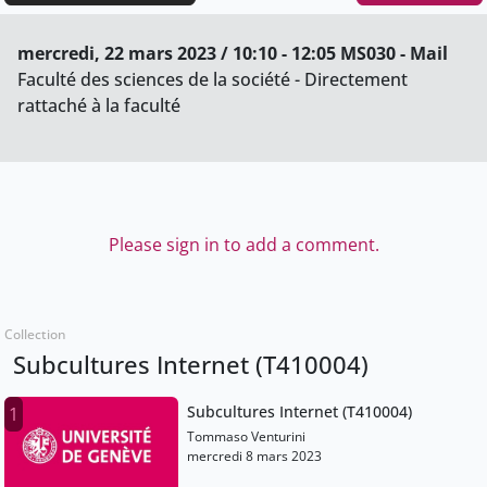
mercredi, 22 mars 2023 / 10:10 - 12:05 MS030 - Mail
Faculté des sciences de la société - Directement
rattaché à la faculté
Please sign in to add a comment.
Collection
Subcultures Internet (T410004)
Subcultures Internet (T410004)
1
Tommaso Venturini
mercredi 8 mars 2023