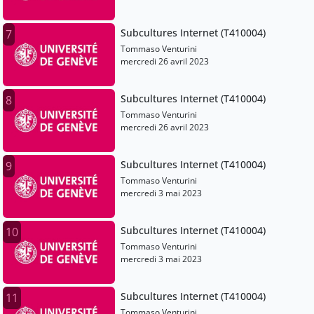
Subcultures Internet (T410004)
7
Tommaso Venturini
mercredi 26 avril 2023
Subcultures Internet (T410004)
8
Tommaso Venturini
mercredi 26 avril 2023
Subcultures Internet (T410004)
9
Tommaso Venturini
mercredi 3 mai 2023
Subcultures Internet (T410004)
10
Tommaso Venturini
mercredi 3 mai 2023
Subcultures Internet (T410004)
11
Tommaso Venturini