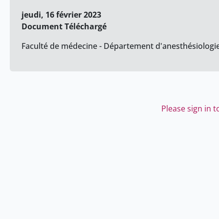
jeudi, 16 février 2023
Document Téléchargé
Faculté de médecine - Département d'anesthésiologie,
Please sign in 