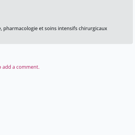
 pharmacologie et soins intensifs chirurgicaux
to add a comment.