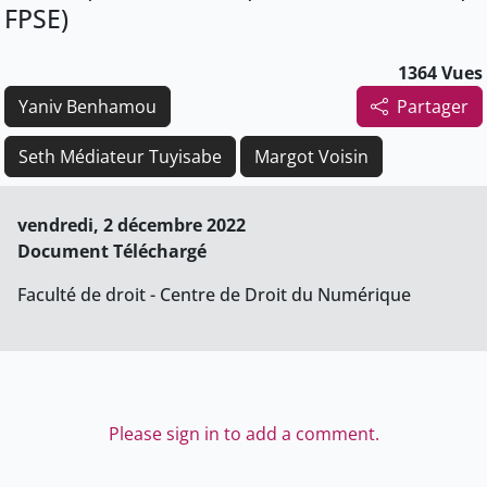
FPSE)
1364 Vues
Yaniv Benhamou
Partager
Seth Médiateur Tuyisabe
Margot Voisin
vendredi, 2 décembre 2022
Document Téléchargé
Faculté de droit - Centre de Droit du Numérique
Please sign in to add a comment.