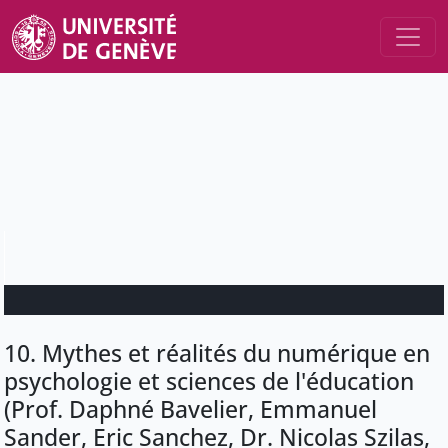
10. Mythes et réalités du numérique en
psychologie et sciences de l'éducation
(Prof. Daphné Bavelier, Emmanuel
Sander, Eric Sanchez, Dr. Nicolas Szilas,