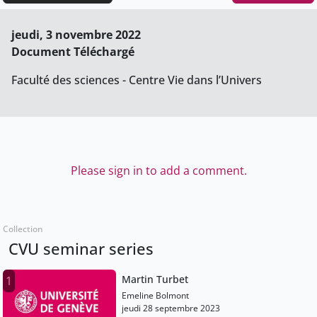
jeudi, 3 novembre 2022
Document Téléchargé
Faculté des sciences - Centre Vie dans l’Univers
Please sign in to add a comment.
Collection
CVU seminar series
Martin Turbet
1
Emeline Bolmont
jeudi 28 septembre 2023