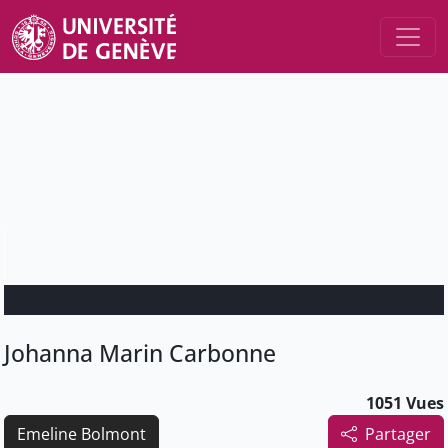
Johanna Marin Carbonne
1051 Vues
Emeline Bolmont
Partager