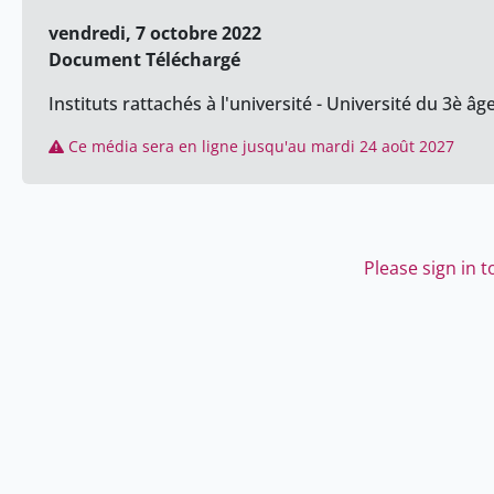
vendredi, 7 octobre 2022
Document Téléchargé
Instituts rattachés à l'université - Université du 3è âg
Ce média sera en ligne jusqu'au mardi 24 août 2027
Please sign in 