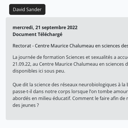
David Sander
mercredi, 21 septembre 2022
Document Téléchargé
Rectorat - Centre Maurice Chalumeau en sciences des
La journée de formation Sciences et sexualités a accuei
21.09.22, au Centre Maurice Chalumeau en sciences de
disponibles ici sous peu.
Que dit la science des réseaux neurobiologiques à la b
passe-t-il dans notre corps lorsque l’on tombe amoureu
abordés en milieu éducatif. Comment le faire afin 
des jeunes ?