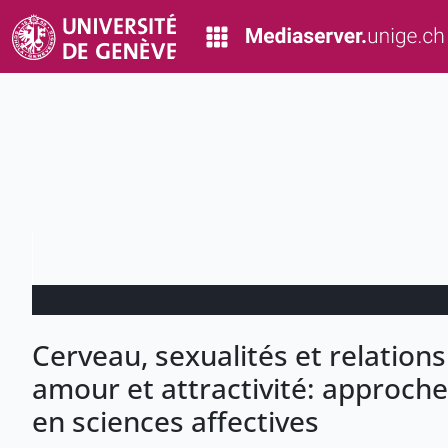
Cerveau, sexualités et relations
amour et attractivité: approches
en sciences affectives