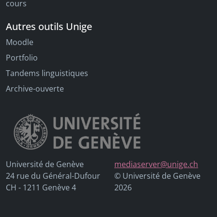
cours
Autres outils Unige
Moodle
Portfolio
Tandems linguistiques
Archive-ouverte
Université de Genève
mediaserver@unige.ch
24 rue du Général-Dufour
© Université de Genève
CH - 1211 Genève 4
2026