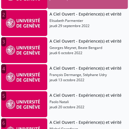
A Ciel Ouvert - Expérience(s) et vérité
2
Elisabeth Parmentier
jeudi 29 septembre 2022
A Ciel Ouvert - Expérience(s) et vérité
3
Georges Meynet, Beate Bengard
jeudi 6 octobre 2022
A Ciel Ouvert - Expérience(s) et vérité
4
François Dermange, Stéphane Udry
jeudi 13 octobre 2022
A Ciel Ouvert - Expérience(s) et vérité
5
Paolo Natali
jeudi 20 octobre 2022
A Ciel Ouvert - Expérience(s) et vérité
6
Michel Grandjean