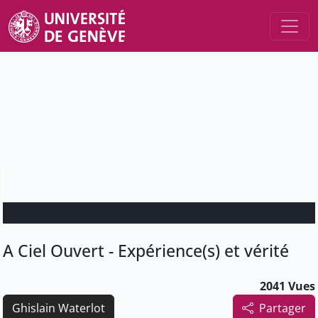
A Ciel Ouvert - Expérience(s) et vérité
2041 Vues
Ghislain Waterlot
Partager