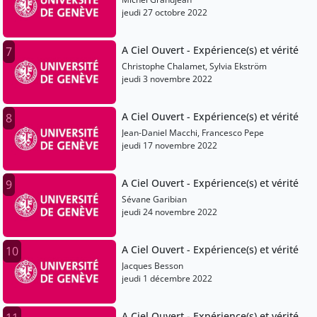
jeudi 27 octobre 2022
A Ciel Ouvert - Expérience(s) et vérité
7
Christophe Chalamet, Sylvia Ekström
jeudi 3 novembre 2022
A Ciel Ouvert - Expérience(s) et vérité
8
Jean-Daniel Macchi, Francesco Pepe
jeudi 17 novembre 2022
A Ciel Ouvert - Expérience(s) et vérité
9
Sévane Garibian
jeudi 24 novembre 2022
A Ciel Ouvert - Expérience(s) et vérité
10
Jacques Besson
jeudi 1 décembre 2022
A Ciel Ouvert - Expérience(s) et vérité