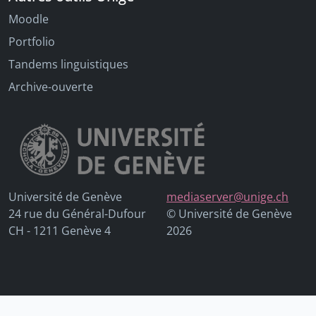
Moodle
Portfolio
Tandems linguistiques
Archive-ouverte
Université de Genève
mediaserver@unige.ch
24 rue du Général-Dufour
© Université de Genève
CH - 1211 Genève 4
2026