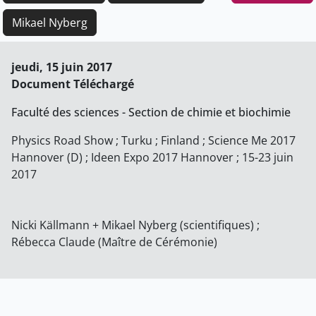
Mikael Nyberg
jeudi, 15 juin 2017
Document Téléchargé
Faculté des sciences - Section de chimie et biochimie
Physics Road Show ; Turku ; Finland ; Science Me 2017
Hannover (D) ; Ideen Expo 2017 Hannover ; 15-23 juin
2017
Nicki Källmann + Mikael Nyberg (scientifiques) ;
Rébecca Claude (Maître de Cérémonie)