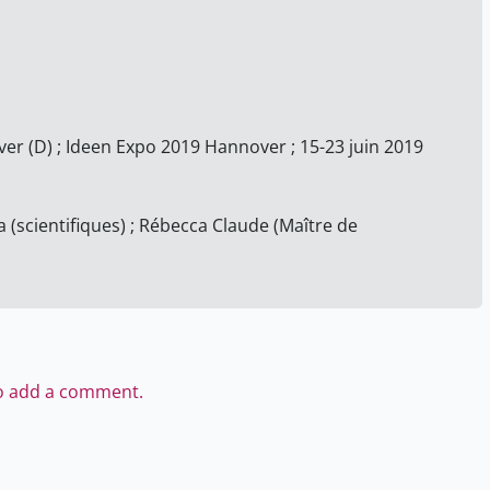
er (D) ; Ideen Expo 2019 Hannover ; 15-23 juin 2019
(scientifiques) ; Rébecca Claude (Maître de
to add a comment.