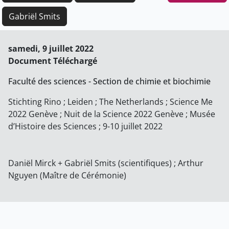
Gabriël Smits
samedi, 9 juillet 2022
Document Téléchargé
Faculté des sciences - Section de chimie et biochimie
Stichting Rino ; Leiden ; The Netherlands ; Science Me
2022 Genève ; Nuit de la Science 2022 Genève ; Musée
d’Histoire des Sciences ; 9-10 juillet 2022
Daniël Mirck + Gabriël Smits (scientifiques) ; Arthur
Nguyen (Maître de Cérémonie)