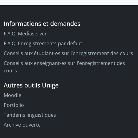
Informations et demandes
F.A.Q. Mediaserver
F.A.Q. Enregistrements par défaut
Conseils aux étudiant-es sur l’enregistrement des cours
Conseils aux enseignant-es sur l'enregistrement des
cours
Autres outils Unige
Moodle
Portfolio
Tandems linguistiques
Archive-ouverte