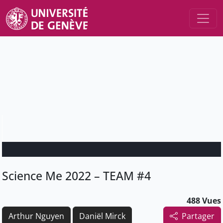
Science Me 2022 – TEAM #4
488 Vues
Arthur Nguyen
Daniël Mirck
Partager