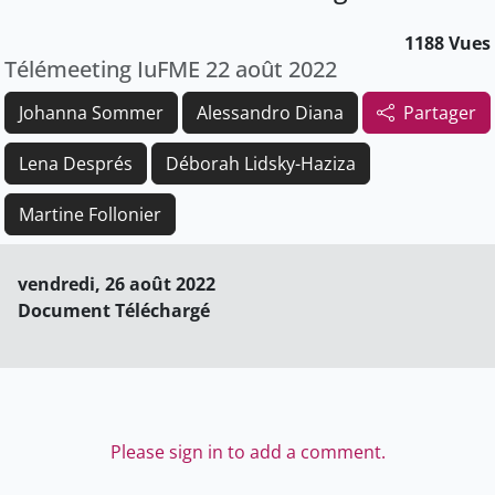
1188 Vues
Télémeeting IuFME 22 août 2022
Johanna Sommer
Alessandro Diana
Partager
Lena Després
Déborah Lidsky-Haziza
Martine Follonier
vendredi, 26 août 2022
Document Téléchargé
Please sign in to add a comment.