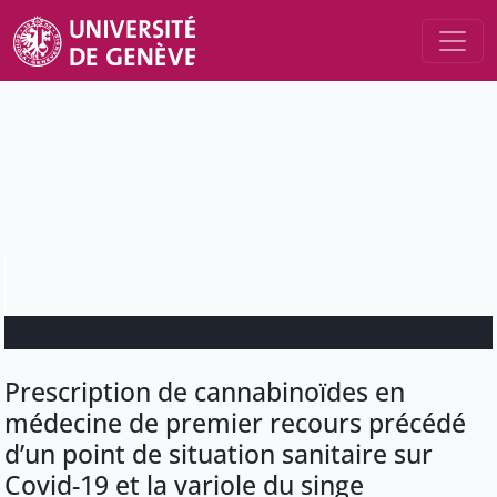
Prescription de cannabinoïdes en
médecine de premier recours précédé
d’un point de situation sanitaire sur
Covid-19 et la variole du singe