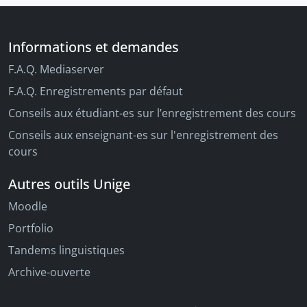
Informations et demandes
F.A.Q. Mediaserver
F.A.Q. Enregistrements par défaut
Conseils aux étudiant-es sur l’enregistrement des cours
Conseils aux enseignant-es sur l'enregistrement des
cours
Autres outils Unige
Moodle
Portfolio
Tandems linguistiques
Archive-ouverte