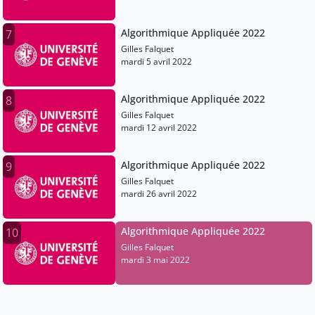
Algorithmique Appliquée 2022
7
Gilles Falquet
mardi 5 avril 2022
Algorithmique Appliquée 2022
8
Gilles Falquet
mardi 12 avril 2022
Algorithmique Appliquée 2022
9
Gilles Falquet
mardi 26 avril 2022
Algorithmique Appliquée 2022
10
Gilles Falquet
mardi 3 mai 2022