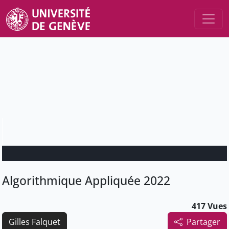
Algorithmique Appliquée 2022
417 Vues
Gilles Falquet
Partager