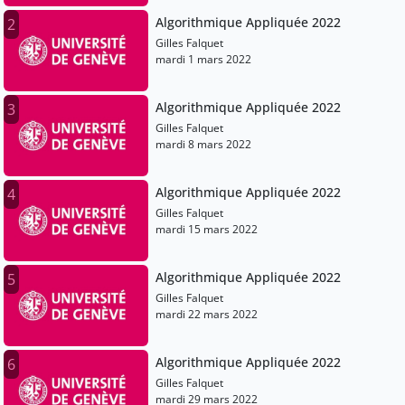
Algorithmique Appliquée 2022
2
Gilles Falquet
mardi 1 mars 2022
Algorithmique Appliquée 2022
3
Gilles Falquet
mardi 8 mars 2022
Algorithmique Appliquée 2022
4
Gilles Falquet
mardi 15 mars 2022
Algorithmique Appliquée 2022
5
Gilles Falquet
mardi 22 mars 2022
Algorithmique Appliquée 2022
6
Gilles Falquet
mardi 29 mars 2022