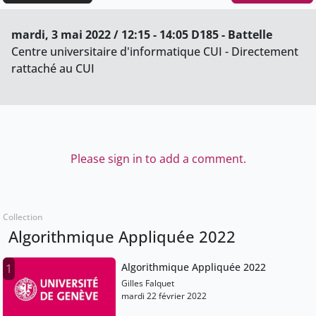
mardi, 3 mai 2022 / 12:15 - 14:05 D185 - Battelle
Centre universitaire d'informatique CUI - Directement
rattaché au CUI
Please sign in to add a comment.
Collection
Algorithmique Appliquée 2022
Algorithmique Appliquée 2022
1
Gilles Falquet
mardi 22 février 2022