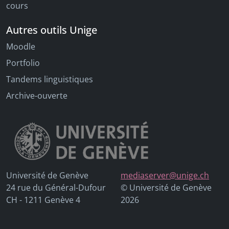
cours
Autres outils Unige
Moodle
Portfolio
Tandems linguistiques
Archive-ouverte
Université de Genève
mediaserver@unige.ch
24 rue du Général-Dufour
© Université de Genève
CH - 1211 Genève 4
2026