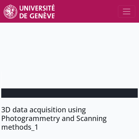
3D data acquisition using
Photogrammetry and Scanning
methods_1